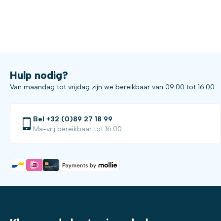
Hulp nodig?
Van maandag tot vrijdag zijn we bereikbaar van 09:00 tot 16:00
Bel +32 (0)89 27 18 99
Ma-vrij bereikbaar tot 16:00