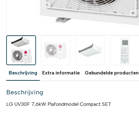
Beschrijving
Extra informatie
Gebundelde producten
Beschrijving
LG UV30F 7,6kW Plafondmodel Compact SET