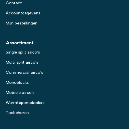
Contact
Accountgegevens
Mijn bestellingen
Assortiment
Single split airco's
Multi split airco's
Commercial airco's
Monoblocks
Mobiele airco's
Warmtepompboilers
Toebehoren