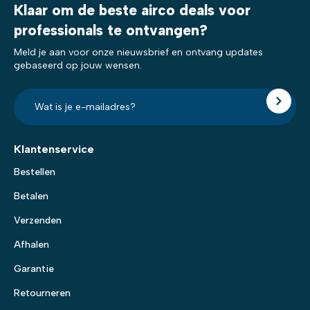
Klaar om de beste airco deals voor
professionals te ontvangen?
Meld je aan voor onze nieuwsbrief en ontvang updates
gebaseerd op jouw wensen.
E-
mailadres?
*
Klantenservice
Bestellen
Betalen
Verzenden
Afhalen
Garantie
Retourneren