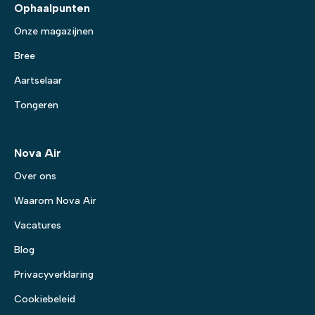
Ophaalpunten
Onze magazijnen
Bree
Aartselaar
Tongeren
Nova Air
Over ons
Waarom Nova Air
Vacatures
Blog
Privacyverklaring
Cookiebeleid