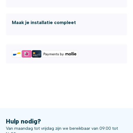
Maak je installatie compleet
Hulp nodig?
Van maandag tot vrijdag zijn we bereikbaar van 09:00 tot