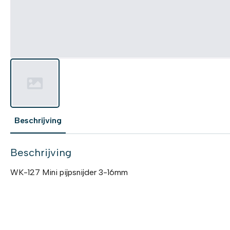
Beschrijving
Beschrijving
WK-127 Mini pijpsnijder 3-16mm