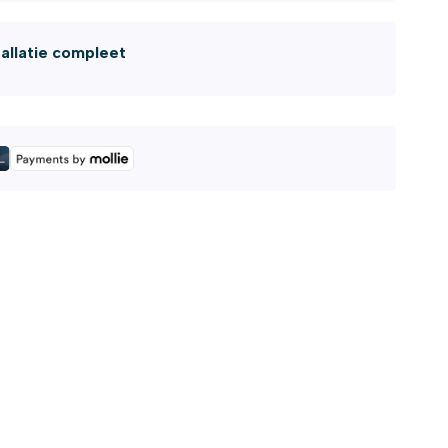
tallatie compleet