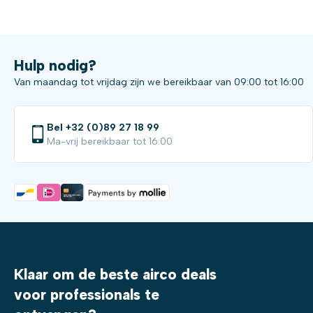
Hulp nodig?
Van maandag tot vrijdag zijn we bereikbaar van 09:00 tot 16:00
Bel +32 (0)89 27 18 99
Ma-vrij bereikbaar tot 16:00
Klaar om de beste airco deals
voor professionals te