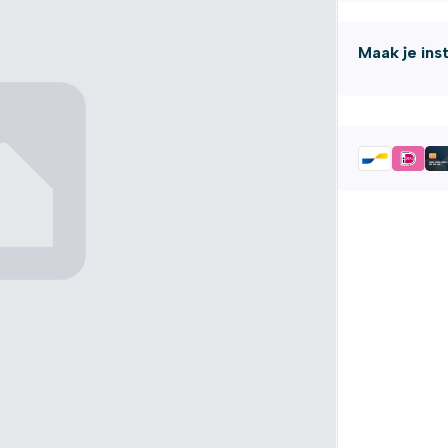
Maak je ins