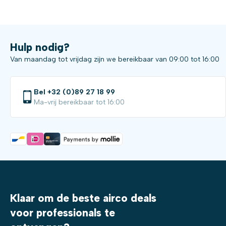
Hulp nodig?
Van maandag tot vrijdag zijn we bereikbaar van 09:00 tot 16:00
Bel +32 (0)89 27 18 99
Ma-vrij bereikbaar tot 16:00
Klaar om de beste airco deals
voor professionals te