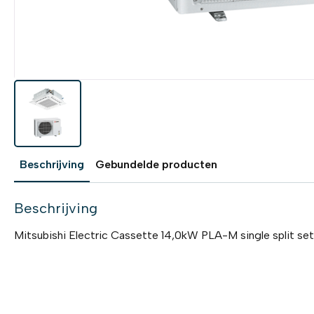
Beschrijving
Gebundelde producten
Beschrijving
Mitsubishi Electric Cassette 14,0kW PLA-M single split se