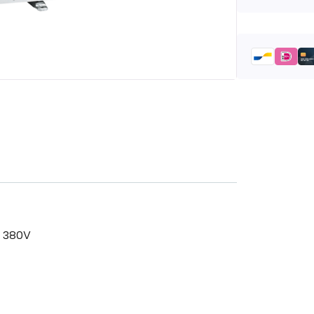
t 380V