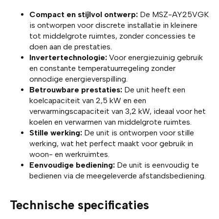
Compact en stijlvol ontwerp:
De MSZ-AY25VGK
is ontworpen voor discrete installatie in kleinere
tot middelgrote ruimtes, zonder concessies te
doen aan de prestaties.
Invertertechnologie:
Voor energiezuinig gebruik
en constante temperatuurregeling zonder
onnodige energieverspilling.
Betrouwbare prestaties:
De unit heeft een
koelcapaciteit van 2,5 kW en een
verwarmingscapaciteit van 3,2 kW, ideaal voor het
koelen en verwarmen van middelgrote ruimtes.
Stille werking:
De unit is ontworpen voor stille
werking, wat het perfect maakt voor gebruik in
woon- en werkruimtes.
Eenvoudige bediening:
De unit is eenvoudig te
bedienen via de meegeleverde afstandsbediening.
Technische specificaties