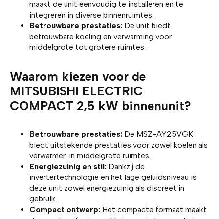
maakt de unit eenvoudig te installeren en te
integreren in diverse binnenruimtes.
Betrouwbare prestaties:
De unit biedt
betrouwbare koeling en verwarming voor
middelgrote tot grotere ruimtes.
Waarom kiezen voor de
MITSUBISHI ELECTRIC
COMPACT 2,5 kW binnenunit?
Betrouwbare prestaties:
De MSZ-AY25VGK
biedt uitstekende prestaties voor zowel koelen als
verwarmen in middelgrote ruimtes.
Energiezuinig en stil:
Dankzij de
invertertechnologie en het lage geluidsniveau is
deze unit zowel energiezuinig als discreet in
gebruik.
Compact ontwerp:
Het compacte formaat maakt