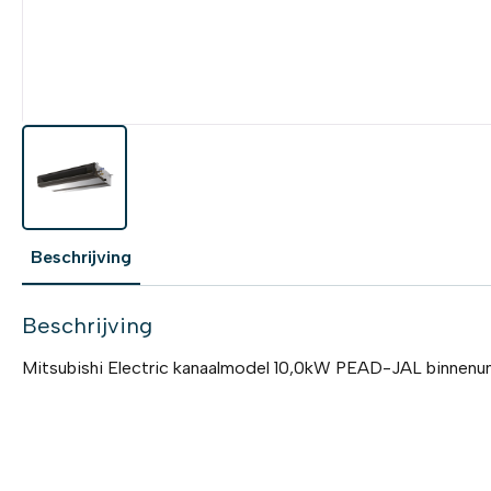
Beschrijving
Beschrijving
Mitsubishi Electric kanaalmodel 10,0kW PEAD-JAL binnenun