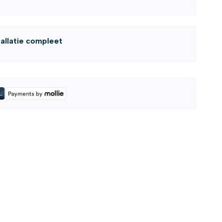
tallatie compleet