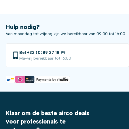
Hulp nodig?
Van maandag tot vrijdag zijn we bereikbaar van 09:00 tot 16:00
Bel +32 (0)89 27 18 99
Ma-vrij bereikbaar tot 16:00
Klaar om de beste airco deals
voor professionals te