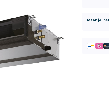
Maak je ins