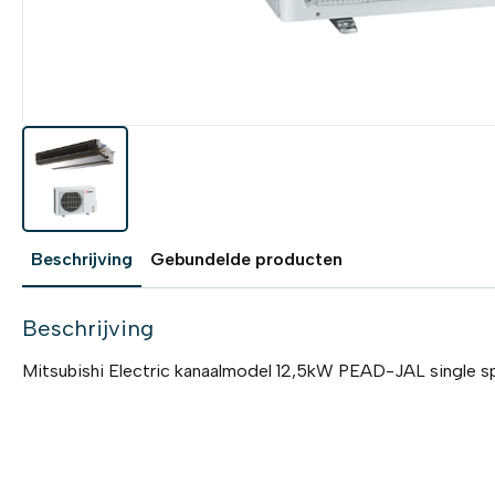
Beschrijving
Gebundelde producten
Beschrijving
Mitsubishi Electric kanaalmodel 12,5kW PEAD-JAL single sp