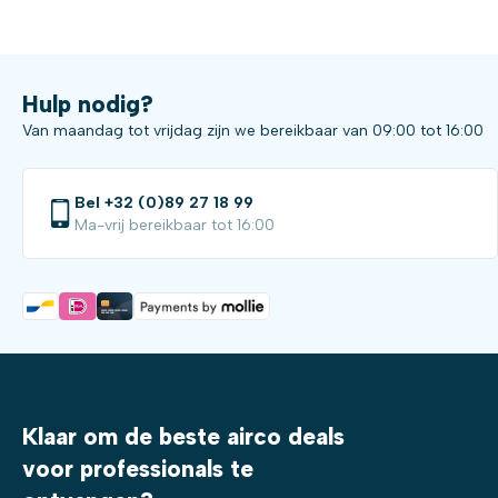
Hulp nodig?
Van maandag tot vrijdag zijn we bereikbaar van 09:00 tot 16:00
Bel +32 (0)89 27 18 99
Ma-vrij bereikbaar tot 16:00
Klaar om de beste airco deals
voor professionals te