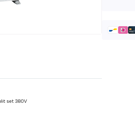
lit set 380V