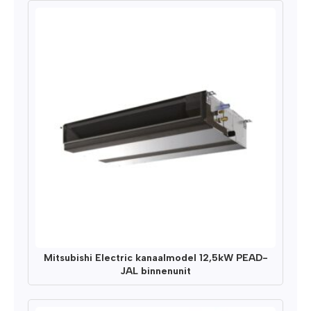
Mitsubishi Electric kanaalmodel 12,5kW PEAD-
JAL binnenunit