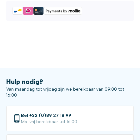
Hulp nodig?
Van maandag tot vrijdag zijn we bereikbaar van 09:00 tot
16:00
Bel +32 (0)89 27 18 99
Ma-vrij bereikbaar tot 16:00