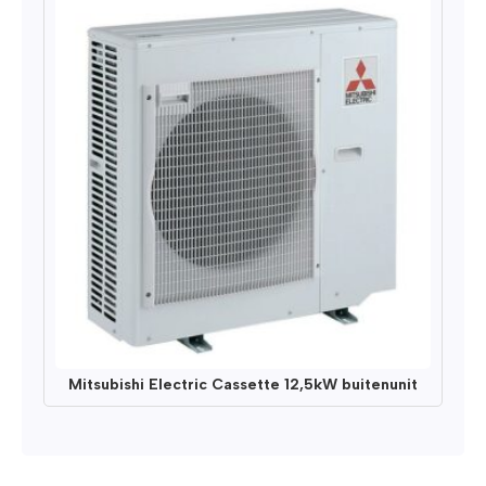
Mitsubishi Electric Cassette 12,5kW buitenunit