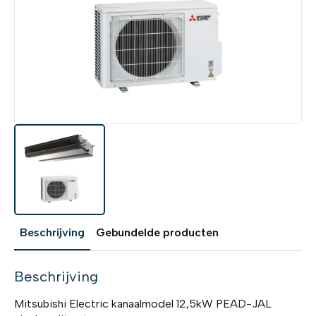
Beschrijving
Gebundelde producten
Beschrijving
Mitsubishi Electric kanaalmodel 12,5kW PEAD-JAL