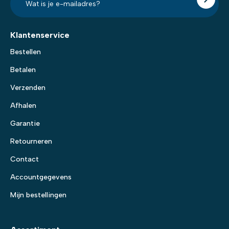
mailadres?
*
Klantenservice
Bestellen
Betalen
Verzenden
Afhalen
Garantie
Retourneren
Contact
Accountgegevens
Mijn bestellingen