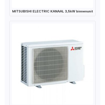
MITSUBISHI ELECTRIC KANAAL 3,5kW binnenunit