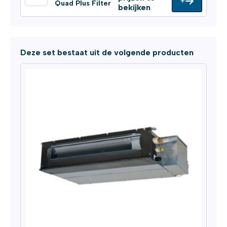
+
Quad Plus Filter
bekijken
Deze set bestaat uit de volgende producten