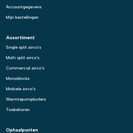
Accountgegevens
Mijn bestellingen
Assortiment
Single split airco's
Multi split airco's
Commercial airco's
Monoblocks
Mobiele airco's
Warmtepompboilers
Toebehoren
Ophaalpunten