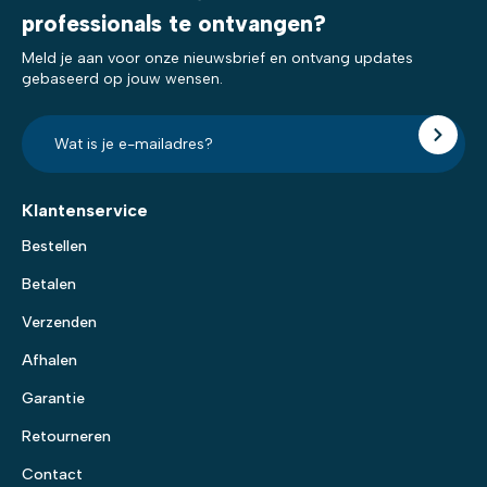
professionals te ontvangen?
Meld je aan voor onze nieuwsbrief en ontvang updates
gebaseerd op jouw wensen.
E-
mailadres?
*
Klantenservice
Bestellen
Betalen
Verzenden
Afhalen
Garantie
Retourneren
Contact