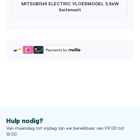
MITSUBISHI ELECTRIC VLOERMODEL 3,5kW
buitenunit
Hulp nodig?
Van maandag tot vrijdag zijn we bereikbaar van 09:00 tot
16:00