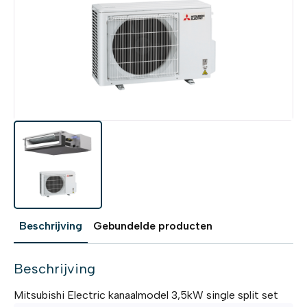
Beschrijving
Gebundelde producten
Beschrijving
Mitsubishi Electric kanaalmodel 3,5kW single split set