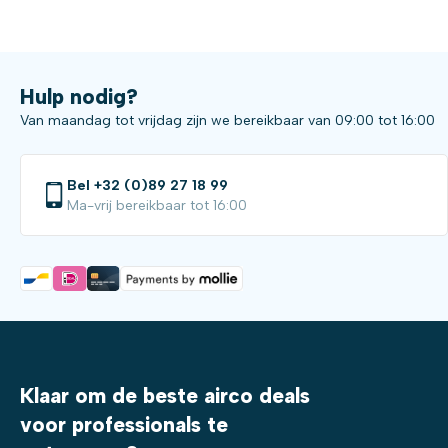
Hulp nodig?
Van maandag tot vrijdag zijn we bereikbaar van 09:00 tot 16:00
Bel +32 (0)89 27 18 99
Ma-vrij bereikbaar tot 16:00
Klaar om de beste airco deals
voor professionals te