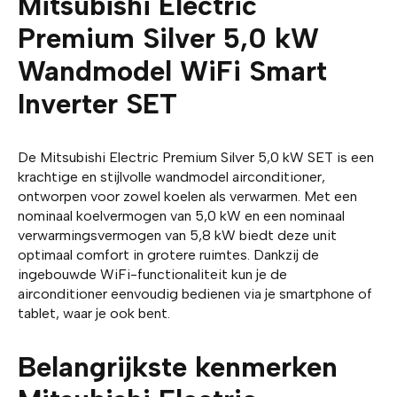
Mitsubishi Electric
Premium Silver 5,0 kW
Wandmodel WiFi Smart
Inverter SET
De Mitsubishi Electric Premium Silver 5,0 kW SET is een
krachtige en stijlvolle wandmodel airconditioner,
ontworpen voor zowel koelen als verwarmen. Met een
nominaal koelvermogen van 5,0 kW en een nominaal
verwarmingsvermogen van 5,8 kW biedt deze unit
optimaal comfort in grotere ruimtes. Dankzij de
ingebouwde WiFi-functionaliteit kun je de
airconditioner eenvoudig bedienen via je smartphone of
tablet, waar je ook bent.
Belangrijkste kenmerken