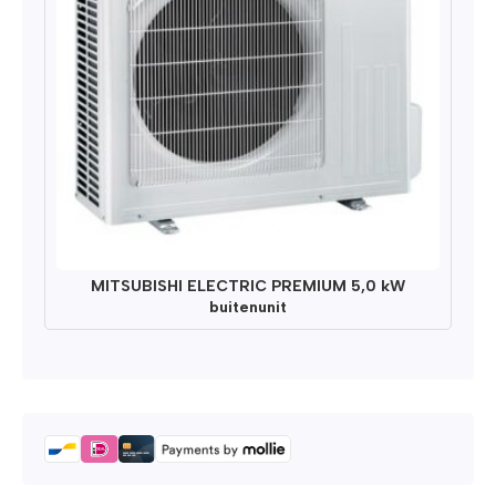
MITSUBISHI ELECTRIC PREMIUM 5,0 kW
buitenunit