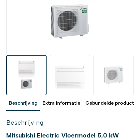
Beschrijving
Extra informatie
Gebundelde producten
Beschrijving
Mitsubishi Electric Vloermodel 5,0 kW