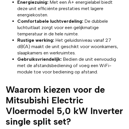
Energiezuinig:
Met een A+ energielabel biedt
deze unit efficiënte prestaties met lagere
energiekosten.
Comfortabele luchtverdeling:
De dubbele
luchtuitlaat zorgt voor een gelijkmatige
temperatuur in de hele ruimte.
Rustige werking:
Het geluidsniveau vanaf 27
dB(A) maakt de unit geschikt voor woonkamers,
slaapkamers en werkruimtes.
Gebruiksvriendelijk:
Bedien de unit eenvoudig
met de afstandsbediening of voeg een WiFi-
module toe voor bediening op afstand.
Waarom kiezen voor de
Mitsubishi Electric
Vloermodel 5,0 kW Inverter
single split set?