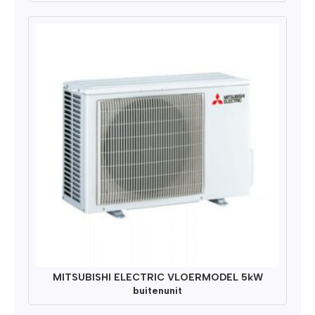
MITSUBISHI ELECTRIC VLOERMODEL 5kW
buitenunit