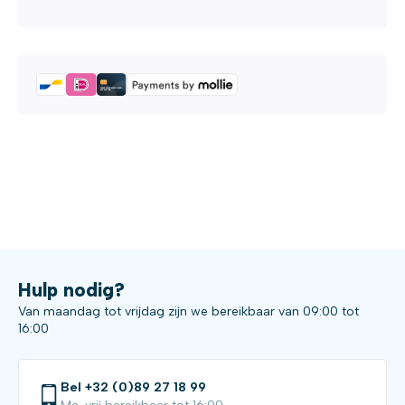
Hulp nodig?
Van maandag tot vrijdag zijn we bereikbaar van 09:00 tot
16:00
Bel +32 (0)89 27 18 99