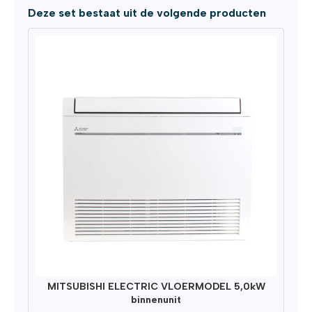
Deze set bestaat uit de volgende producten
MITSUBISHI ELECTRIC VLOERMODEL 5,0kW
binnenunit