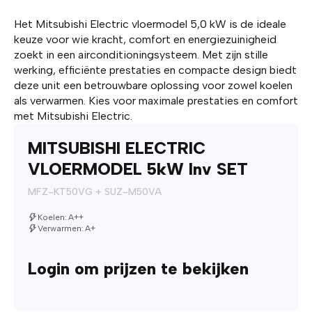
Het Mitsubishi Electric vloermodel 5,0 kW is de ideale
keuze voor wie kracht, comfort en energiezuinigheid
zoekt in een airconditioningsysteem. Met zijn stille
werking, efficiënte prestaties en compacte design biedt
deze unit een betrouwbare oplossing voor zowel koelen
als verwarmen. Kies voor maximale prestaties en comfort
met Mitsubishi Electric.
MITSUBISHI ELECTRIC
VLOERMODEL 5kW Inv SET
MFZ-KT50VG + SUZ-M50VA
Koelen: A++
Verwarmen: A+
Login om prijzen te bekijken