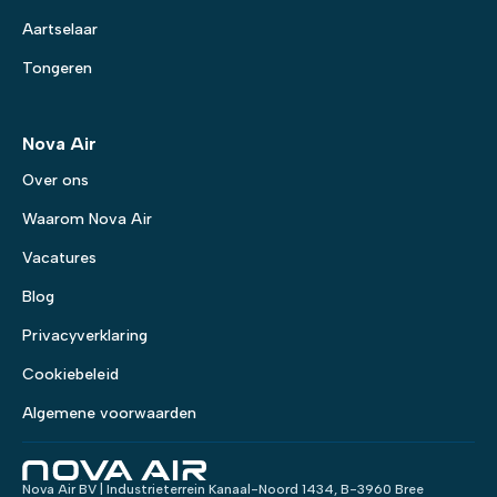
Aartselaar
Tongeren
Nova Air
Over ons
Waarom Nova Air
Vacatures
Blog
Privacyverklaring
Cookiebeleid
Algemene voorwaarden
Nova Air BV | Industrieterrein Kanaal-Noord 1434, B-3960 Bree