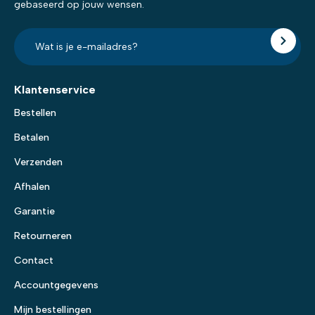
gebaseerd op jouw wensen.
E-
mailadres?
*
Klantenservice
Bestellen
Betalen
Verzenden
Afhalen
Garantie
Retourneren
Contact
Accountgegevens
Mijn bestellingen