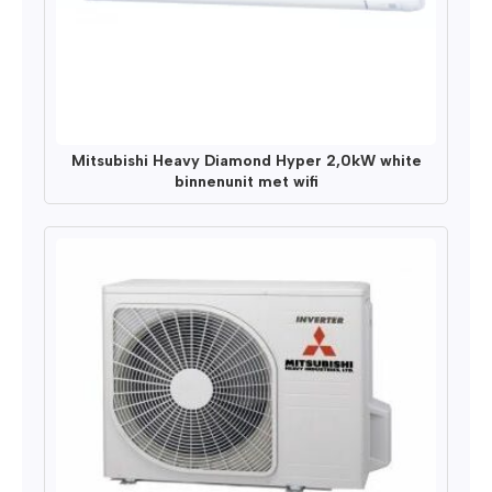
Mitsubishi Heavy Diamond Hyper 2,0kW white
binnenunit met wifi