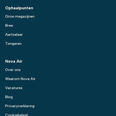
Ophaalpunten
Onze magazijnen
Bree
Aartselaar
Tongeren
Nova Air
Over ons
Waarom Nova Air
Vacatures
Blog
Privacyverklaring
Cookiebeleid