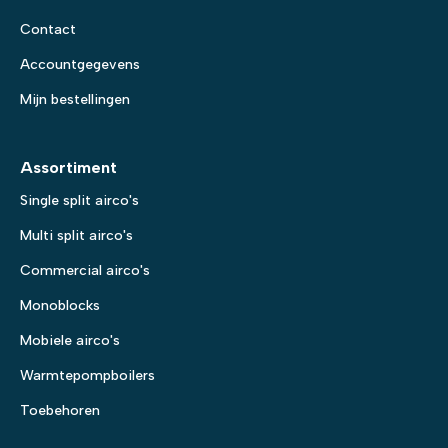
Contact
Accountgegevens
Mijn bestellingen
Assortiment
Single split airco's
Multi split airco's
Commercial airco's
Monoblocks
Mobiele airco's
Warmtepompboilers
Toebehoren