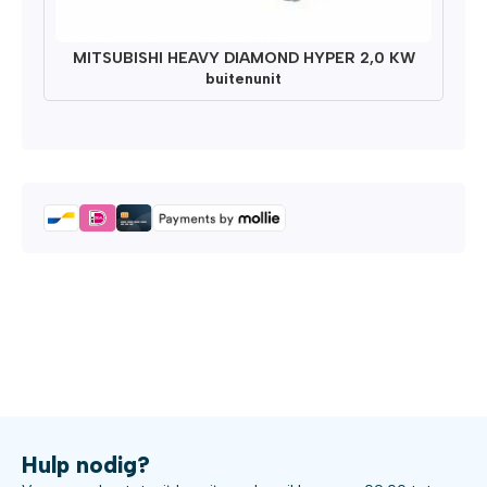
MITSUBISHI HEAVY DIAMOND HYPER 2,0 KW
buitenunit
Hulp nodig?