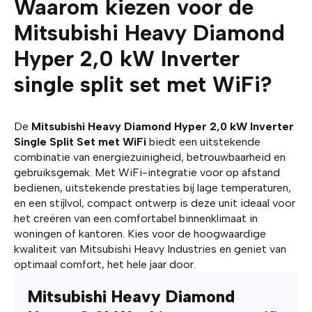
Waarom kiezen voor de
Mitsubishi Heavy Diamond
Hyper 2,0 kW Inverter
single split set met WiFi?
De
Mitsubishi Heavy Diamond Hyper 2,0 kW Inverter
Single Split Set met WiFi
biedt een uitstekende
combinatie van energiezuinigheid, betrouwbaarheid en
gebruiksgemak. Met WiFi-integratie voor op afstand
bedienen, uitstekende prestaties bij lage temperaturen,
en een stijlvol, compact ontwerp is deze unit ideaal voor
het creëren van een comfortabel binnenklimaat in
woningen of kantoren. Kies voor de hoogwaardige
kwaliteit van Mitsubishi Heavy Industries en geniet van
optimaal comfort, het hele jaar door.
Mitsubishi Heavy Diamond