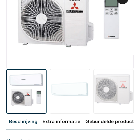
Beschrijving
Extra informatie
Gebundelde producten