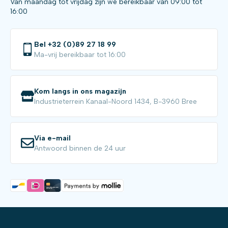
Van maandag tot vrijdag zijn we bereikbaar van 09:00 tot
16:00
Bel +32 (0)89 27 18 99
Ma-vrij bereikbaar tot 16:00
Kom langs in ons magazijn
Industrieterrein Kanaal-Noord 1434, B-3960 Bree
Via e-mail
Antwoord binnen de 24 uur