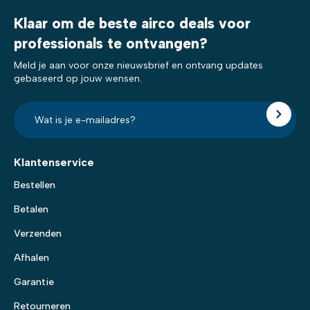
Klaar om de beste airco deals voor
professionals te ontvangen?
Meld je aan voor onze nieuwsbrief en ontvang updates
gebaseerd op jouw wensen.
E-
mailadres?
*
Klantenservice
Bestellen
Betalen
Verzenden
Afhalen
Garantie
Retourneren