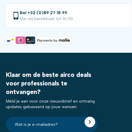
Bel +32 (0)89 27 18 99
Ma-vrij bereikbaar tot 16:00
Klaar om de beste airco deals
voor professionals te
ontvangen?
Meld je aan voor onze nieuwsbrief en ontvang
updates gebaseerd op jouw wensen.
E-
mailadres?
*