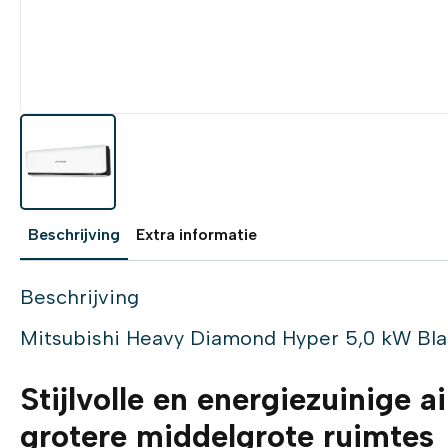
Beschrijving
Extra informatie
Beschrijving
Mitsubishi Heavy Diamond Hyper 5,0 kW Bla
Stijlvolle en energiezuinige a
grotere middelgrote ruimtes