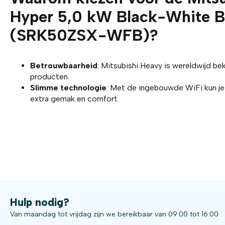
Hyper 5,0 kW Black-White B
(SRK50ZSX-WFB)?
Betrouwbaarheid
: Mitsubishi Heavy is wereldwijd be
producten.
Slimme technologie
: Met de ingebouwde WiFi kun je
extra gemak en comfort.
Hulp nodig?
Van maandag tot vrijdag zijn we bereikbaar van 09:00 tot 16:00