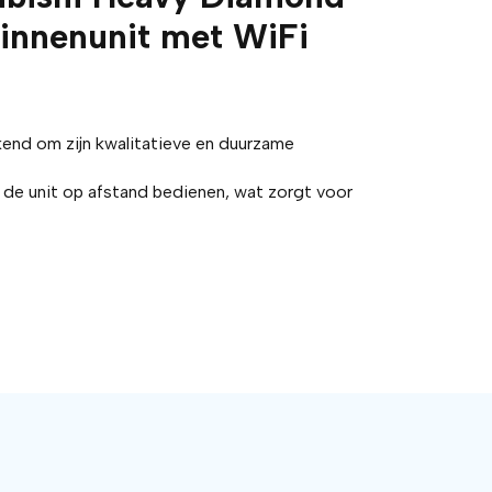
innenunit met WiFi
kend om zijn kwalitatieve en duurzame
 de unit op afstand bedienen, wat zorgt voor