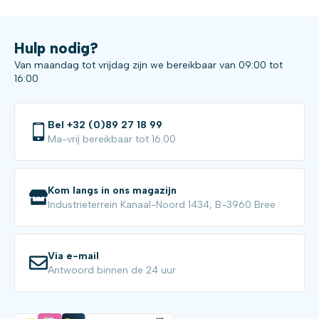
Hulp nodig?
Van maandag tot vrijdag zijn we bereikbaar van 09:00 tot
16:00
Bel +32 (0)89 27 18 99
Ma-vrij bereikbaar tot 16:00
Kom langs in ons magazijn
Industrieterrein Kanaal-Noord 1434, B-3960 Bree
Via e-mail
Antwoord binnen de 24 uur