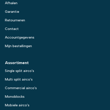
Afhalen
Garantie
Retourneren
Contact
Accountgegevens
Mijn bestellingen
Assortiment
Single split airco's
Multi split airco's
Commercial airco's
Monoblocks
Mobiele airco's