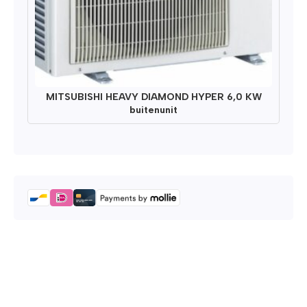
MITSUBISHI HEAVY DIAMOND HYPER 6,0 KW
buitenunit