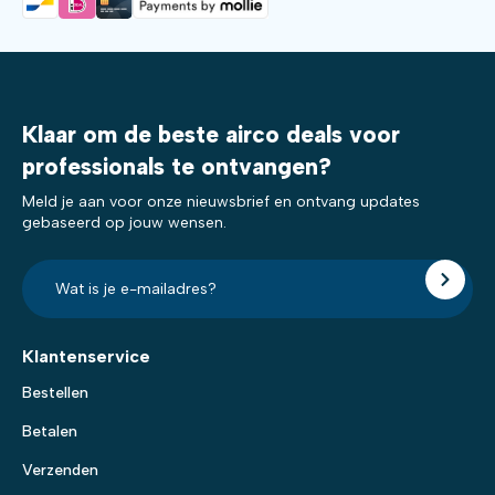
Klaar om de beste airco deals voor
professionals te ontvangen?
Meld je aan voor onze nieuwsbrief en ontvang updates
gebaseerd op jouw wensen.
E-
mailadres?
*
Klantenservice
Bestellen
Betalen
Verzenden