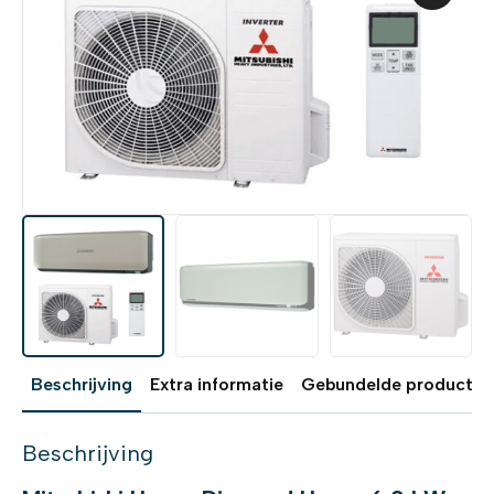
Beschrijving
Extra informatie
Gebundelde producten
Beschrijving