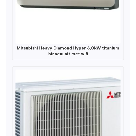
Mitsubishi Heavy Diamond Hyper 6,0kW titanium
binnenunit met wifi