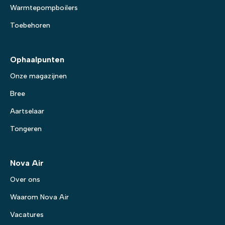
Warmtepompboilers
Toebehoren
Ophaalpunten
Onze magazijnen
Bree
Aartselaar
Tongeren
Nova Air
Over ons
Waarom Nova Air
Vacatures