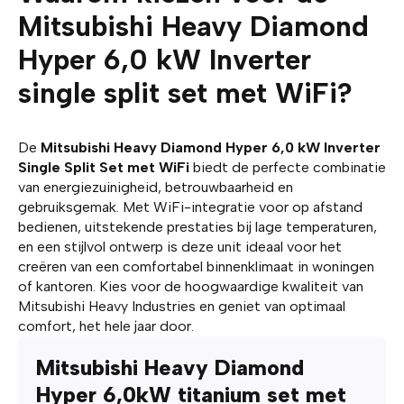
Mitsubishi Heavy Diamond
Hyper 6,0 kW Inverter
single split set met WiFi?
De
Mitsubishi Heavy Diamond Hyper 6,0 kW Inverter
Single Split Set met WiFi
biedt de perfecte combinatie
van energiezuinigheid, betrouwbaarheid en
gebruiksgemak. Met WiFi-integratie voor op afstand
bedienen, uitstekende prestaties bij lage temperaturen,
en een stijlvol ontwerp is deze unit ideaal voor het
creëren van een comfortabel binnenklimaat in woningen
of kantoren. Kies voor de hoogwaardige kwaliteit van
Mitsubishi Heavy Industries en geniet van optimaal
comfort, het hele jaar door.
Mitsubishi Heavy Diamond
Hyper 6,0kW titanium set met