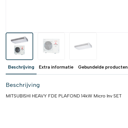
Beschrijving
Extra informatie
Gebundelde producten
Beschrijving
MITSUBISHI HEAVY FDE PLAFOND 14kW Micro Inv SET