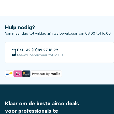
Hulp nodig?
Van maandag tot vrijdag zijn we bereikbaar van 09:00 tot 16:00
Bel +32 (0)89 27 18 99
Ma-vrij bereikbaar tot 16:00
Klaar om de beste airco deals
voor professionals te