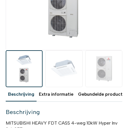
Beschrijving
Extra informatie
Gebundelde producten
Beschrijving
MITSUBISHI HEAVY FDT CASS 4-weg 10kW Hyper Inv