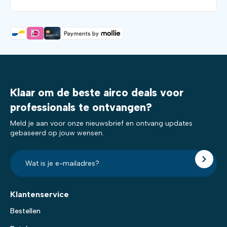
Klaar om de beste airco deals voor
professionals te ontvangen?
Meld je aan voor onze nieuwsbrief en ontvang updates
gebaseerd op jouw wensen.
E-
mailadres?
*
Klantenservice
Bestellen