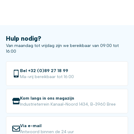
Hulp nodig?
Van maandag tot vrijdag zijn we bereikbaar van 09:00 tot
16:00
Bel +32 (0)89 27 18 99
Ma-vrij bereikbaar tot 16:00
Kom langs in ons magazijn
Industrieterrein Kanaal-Noord 1434, B-3960 Bree
Via e-mail
Antwoord binnen de 24 uur