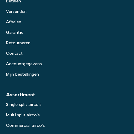
Betalen
Verzenden
Afhalen
Garantie
Retourneren
Contact
Accountgegevens
Mijn bestellingen
Assortiment
Single split airco's
Multi split airco's
Commercial airco's