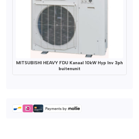
MITSUBISHI HEAVY FDU Kanaal 10kW Hyp Inv 3ph
buitenunit