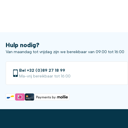
Hulp nodig?
Van maandag tot vrijdag zijn we bereikbaar van 09:00 tot 16:00
Bel +32 (0)89 27 18 99
Ma-vrij bereikbaar tot 16:00