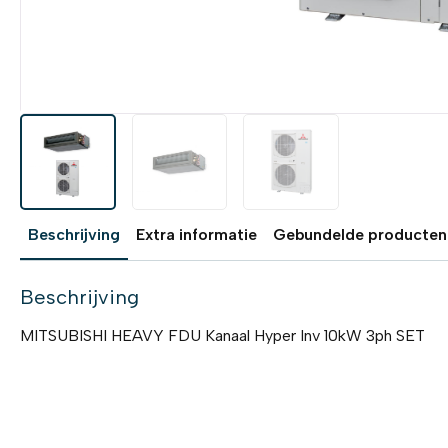
Beschrijving
Extra informatie
Gebundelde producten
Beschrijving
MITSUBISHI HEAVY FDU Kanaal Hyper Inv 10kW 3ph SET