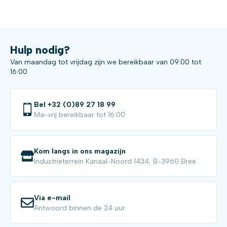
Hulp nodig?
Van maandag tot vrijdag zijn we bereikbaar van 09:00 tot
16:00
Bel +32 (0)89 27 18 99
Ma-vrij bereikbaar tot 16:00
Kom langs in ons magazijn
Industrieterrein Kanaal-Noord 1434, B-3960 Bree
Via e-mail
Antwoord binnen de 24 uur