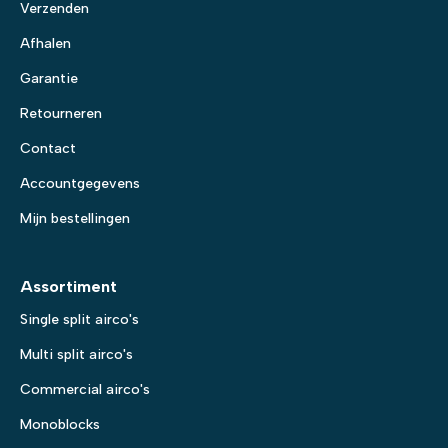
Verzenden
Afhalen
Garantie
Retourneren
Contact
Accountgegevens
Mijn bestellingen
Assortiment
Single split airco's
Multi split airco's
Commercial airco's
Monoblocks