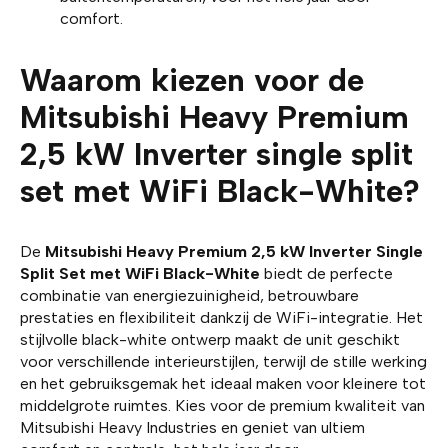
comfort.
Waarom kiezen voor de
Mitsubishi Heavy Premium
2,5 kW Inverter single split
set met WiFi Black-White?
De
Mitsubishi Heavy Premium 2,5 kW Inverter Single
Split Set met WiFi Black-White
biedt de perfecte
combinatie van energiezuinigheid, betrouwbare
prestaties en flexibiliteit dankzij de WiFi-integratie. Het
stijlvolle black-white ontwerp maakt de unit geschikt
voor verschillende interieurstijlen, terwijl de stille werking
en het gebruiksgemak het ideaal maken voor kleinere tot
middelgrote ruimtes. Kies voor de premium kwaliteit van
Mitsubishi Heavy Industries en geniet van ultiem