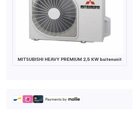
MITSUBISHI HEAVY PREMIUM 2,5 KW buitenunit