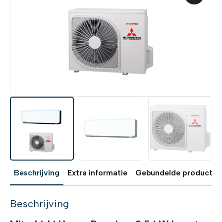
Beschrijving
Extra informatie
Gebundelde producten
Beschrijving