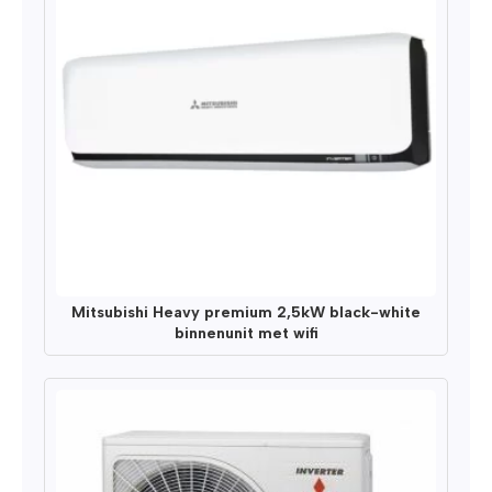
Mitsubishi Heavy premium 2,5kW black-white
binnenunit met wifi