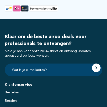
Klaar om de beste airco deals voor
professionals te ontvangen?
Meld je aan voor onze nieuwsbrief en ontvang updates
gebaseerd op jouw wensen.
E-
mailadres?
*
Klantenservice
Bestellen
Betalen