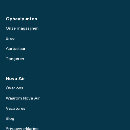
Ophaalpunten
Onze magazijnen
Bree
Aartselaar
Tongeren
Nova Air
Over ons
Waarom Nova Air
Vacatures
Blog
Privacyverklaring