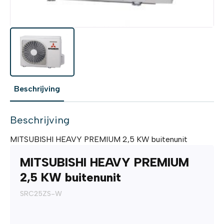
Beschrijving
Beschrijving
MITSUBISHI HEAVY PREMIUM 2,5 KW buitenunit
MITSUBISHI HEAVY PREMIUM
2,5 KW buitenunit
SRC25ZS-W