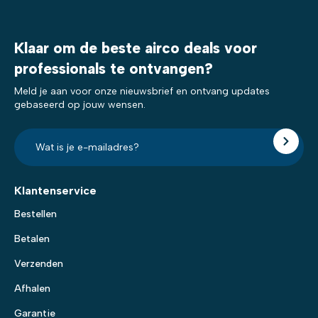
Klaar om de beste airco deals voor
professionals te ontvangen?
Meld je aan voor onze nieuwsbrief en ontvang updates
gebaseerd op jouw wensen.
E-
mailadres?
*
Klantenservice
Bestellen
Betalen
Verzenden
Afhalen
Garantie