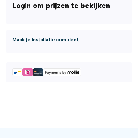
Login om prijzen te bekijken
Maak je installatie compleet