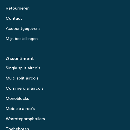
Retourneren
Contact
Accountgegevens
Mijn bestellingen
Assortiment
Single split airco's
Multi split airco's
Commercial airco's
Monoblocks
Mobiele airco's
Warmtepompboilers
Toebehoren