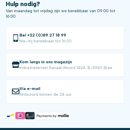
Hulp nodig?
Van maandag tot vrijdag zijn we bereikbaar van 09:00 tot
16:00
Bel +32 (0)89 27 18 99
Ma-vrij bereikbaar tot 16:00
Kom langs in ons magazijn
Industrieterrein Kanaal-Noord 1434, B-3960 Bree
Via e-mail
Antwoord binnen de 24 uur