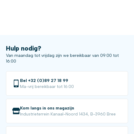
Hulp nodig?
Van maandag tot vrijdag zijn we bereikbaar van 09:00 tot
16:00
Bel +32 (0)89 27 18 99
Ma-vrij bereikbaar tot 16:00
Kom langs in ons magazijn
Industrieterrein Kanaal-Noord 1434, B-3960 Bree