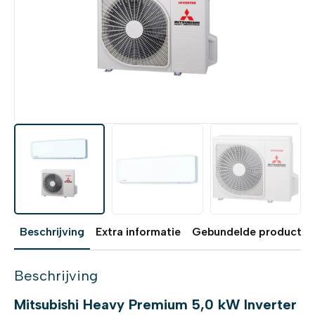
Beschrijving
Extra informatie
Gebundelde producten
Beschrijving
Mitsubishi Heavy Premium 5,0 kW Inverter