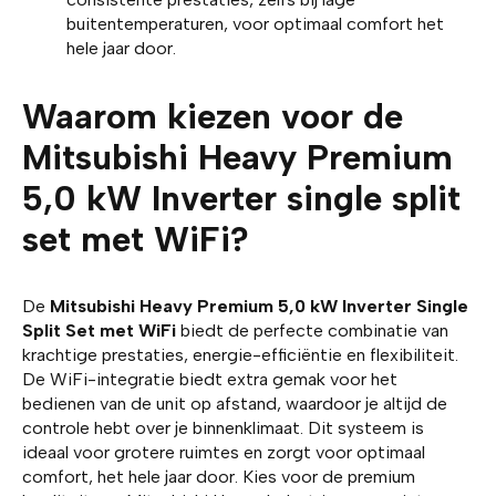
buitentemperaturen, voor optimaal comfort het
hele jaar door.
Waarom kiezen voor de
Mitsubishi Heavy Premium
5,0 kW Inverter single split
set met WiFi?
De
Mitsubishi Heavy Premium 5,0 kW Inverter Single
Split Set met WiFi
biedt de perfecte combinatie van
krachtige prestaties, energie-efficiëntie en flexibiliteit.
De WiFi-integratie biedt extra gemak voor het
bedienen van de unit op afstand, waardoor je altijd de
controle hebt over je binnenklimaat. Dit systeem is
ideaal voor grotere ruimtes en zorgt voor optimaal
comfort, het hele jaar door. Kies voor de premium