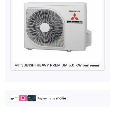
MITSUBISHI HEAVY PREMIUM 5,0 KW buitenunit