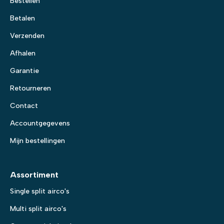
Bestellen
Betalen
Verzenden
Afhalen
Garantie
Retourneren
Contact
Accountgegevens
Mijn bestellingen
Assortiment
Single split airco's
Multi split airco's