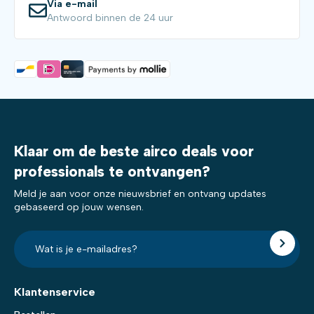
Via e-mail
Antwoord binnen de 24 uur
Klaar om de beste airco deals voor
professionals te ontvangen?
Meld je aan voor onze nieuwsbrief en ontvang updates
gebaseerd op jouw wensen.
E-
mailadres?
*
Klantenservice