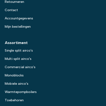
Retourneren
Contact
Accountgegevens
Mijn bestellingen
Assortiment
Single split airco's
Multi split airco's
Commercial airco's
Monoblocks
Mobiele airco's
Warmtepompboilers
Toebehoren