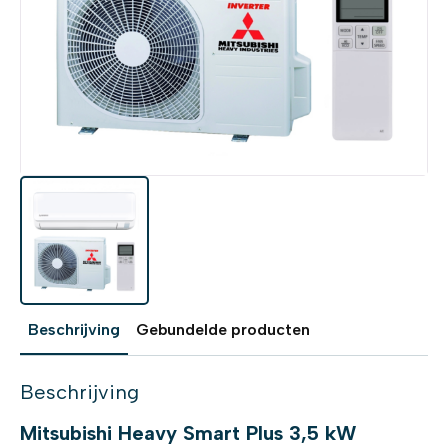
Beschrijving
Gebundelde producten
Beschrijving
Mitsubishi Heavy Smart Plus 3,5 kW