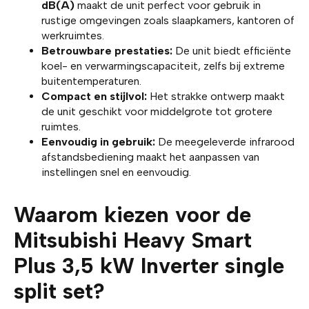
dB(A)
maakt de unit perfect voor gebruik in
rustige omgevingen zoals slaapkamers, kantoren of
werkruimtes.
Betrouwbare prestaties:
De unit biedt efficiënte
koel- en verwarmingscapaciteit, zelfs bij extreme
buitentemperaturen.
Compact en stijlvol:
Het strakke ontwerp maakt
de unit geschikt voor middelgrote tot grotere
ruimtes.
Eenvoudig in gebruik:
De meegeleverde infrarood
afstandsbediening maakt het aanpassen van
instellingen snel en eenvoudig.
Waarom kiezen voor de
Mitsubishi Heavy Smart
Plus 3,5 kW Inverter single
split set?