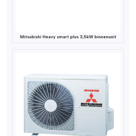
Mitsubishi Heavy smart plus 3,5kW binnenunit