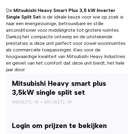
De
Mitsubishi Heavy Smart Plus 3,5 kW Inverter
Single Split Set
is de ideale keuze voor wie op zoek is
naar een energiezuinige, betrouwbare en stille
airconditioner voor middelgrote tot grotere ruimtes.
Dankzij het compacte ontwerp en de uitstekende
prestaties is deze unit perfect voor zowel woonruimtes
als commerciële toepassingen. Kies voor de
hoogwaardige kwaliteit van Mitsubishi Heavy Industries
en geniet van het comfort dat deze unit biedt, het hele
jaar door.
Mitsubishi Heavy smart plus
3,5kW single split set
SRK35ZTL-W + SRC35ZTL-W
Login om prijzen te bekijken