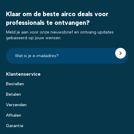
Klaar om de beste airco deals voor
professionals te ontvangen?
Meld je aan voor onze nieuwsbrief en ontvang updates
gebaseerd op jouw wensen.
E-
mailadres?
*
Klantenservice
Bestellen
Betalen
Verzenden
Afhalen
Garantie