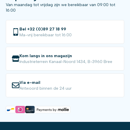
Van maandag tot vrijdag zijn we bereikbaar van 09:00 tot
16:00
Bel +32 (0)89 27 18 99
Ma-vrij bereikbaar tot 16:00
Kom langs in ons magazijn
Industrieterrein Kanaal-Noord 1434, B-3960 Bree
Via e-mail
Antwoord binnen de 24 uur