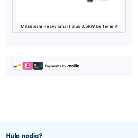
Mitsubishi Heavy smart plus 3,5kW buitenunit
Hulp nodig?