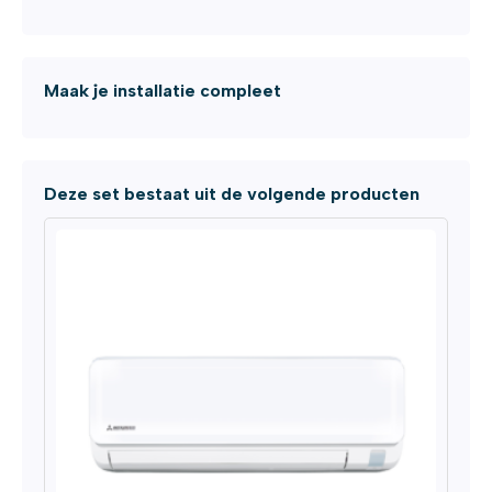
Maak je installatie compleet
Deze set bestaat uit de volgende producten