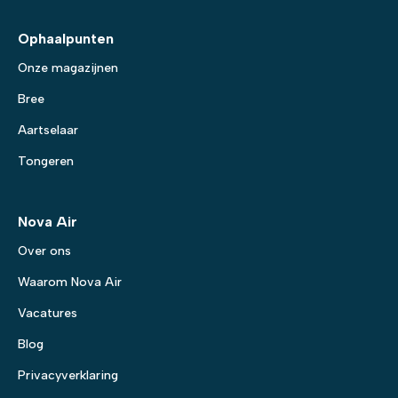
Ophaalpunten
Onze magazijnen
Bree
Aartselaar
Tongeren
Nova Air
Over ons
Waarom Nova Air
Vacatures
Blog
Privacyverklaring