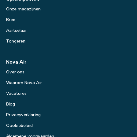
Onze magazijnen
Bree
Aartselaar
Tongeren
Nova Air
Over ons
Waarom Nova Air
Vacatures
Blog
Privacyverklaring
Cookiebeleid
Algemene voorwaarden