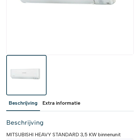
Beschrijving
Extra informatie
Beschrijving
MITSUBISHI HEAVY STANDARD 3,5 KW binnenunit