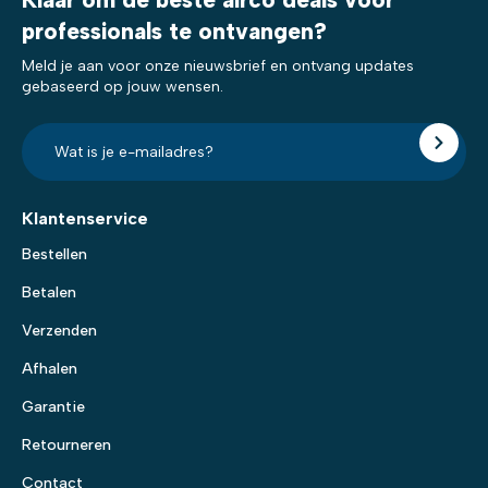
professionals te ontvangen?
Meld je aan voor onze nieuwsbrief en ontvang updates
gebaseerd op jouw wensen.
E-
mailadres?
*
Klantenservice
Bestellen
Betalen
Verzenden
Afhalen
Garantie
Retourneren
Contact