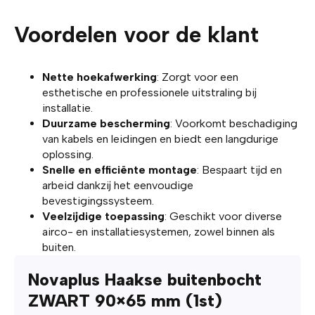
Voordelen voor de klant
Nette hoekafwerking
: Zorgt voor een
esthetische en professionele uitstraling bij
installatie.
Duurzame bescherming
: Voorkomt beschadiging
van kabels en leidingen en biedt een langdurige
oplossing.
Snelle en efficiënte montage
: Bespaart tijd en
arbeid dankzij het eenvoudige
bevestigingssysteem.
Veelzijdige toepassing
: Geschikt voor diverse
airco- en installatiesystemen, zowel binnen als
buiten.
Novaplus Haakse buitenbocht
ZWART 90×65 mm (1st)