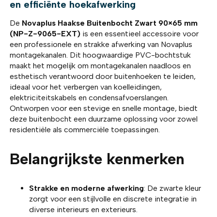
en efficiënte hoekafwerking
De
Novaplus Haakse Buitenbocht Zwart 90×65 mm
(NP-Z-9065-EXT)
is een essentieel accessoire voor
een professionele en strakke afwerking van Novaplus
montagekanalen. Dit hoogwaardige PVC-bochtstuk
maakt het mogelijk om montagekanalen naadloos en
esthetisch verantwoord door buitenhoeken te leiden,
ideaal voor het verbergen van koelleidingen,
elektriciteitskabels en condensafvoerslangen.
Ontworpen voor een stevige en snelle montage, biedt
deze buitenbocht een duurzame oplossing voor zowel
residentiële als commerciële toepassingen.
Belangrijkste kenmerken
Strakke en moderne afwerking
: De zwarte kleur
zorgt voor een stijlvolle en discrete integratie in
diverse interieurs en exterieurs.