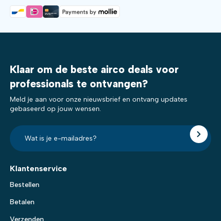
Klaar om de beste airco deals voor
professionals te ontvangen?
Meld je aan voor onze nieuwsbrief en ontvang updates
gebaseerd op jouw wensen.
E-
mailadres?
*
Klantenservice
Bestellen
Betalen
Verzenden