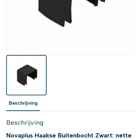
Beschrijving
Beschrijving
Novaplus Haakse Buitenbocht Zwart: nette