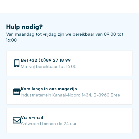
Hulp nodig?
Van maandag tot vrijdag zijn we bereikbaar van 09:00 tot
16:00
Bel +32 (0)89 27 18 99
Ma-vrij bereikbaar tot 16:00
Kom langs in ons magazijn
Industrieterrein Kanaal-Noord 1434, B-3960 Bree
Via e-mail
Antwoord binnen de 24 uur