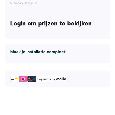
NP-Z-9065-EXT
Login om prijzen te bekijken
Maak je installatie compleet