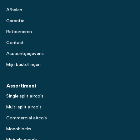
Afhalen
Garantie
Retourneren
Contact
Accountgegevens
Mijn bestellingen
Assortiment
Single split airco's
Multi split airco's
Commercial airco's
Monoblocks
Mobiele airco's