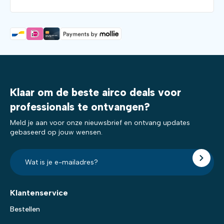
Klaar om de beste airco deals voor
professionals te ontvangen?
Meld je aan voor onze nieuwsbrief en ontvang updates
gebaseerd op jouw wensen.
E-
mailadres?
*
Klantenservice
Bestellen