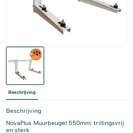
Beschrijving
Beschrijving
NovaPlus Muurbeugel 550mm: trillingsvrij
en sterk