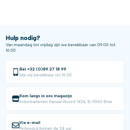
Hulp nodig?
Van maandag tot vrijdag zijn we bereikbaar van 09:00 tot
16:00
Bel +32 (0)89 27 18 99
Ma-vrij bereikbaar tot 16:00
Kom langs in ons magazijn
Industrieterrein Kanaal-Noord 1434, B-3960 Bree
Via e-mail
Antwoord binnen de 24 uur