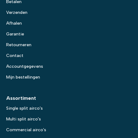
Betalen
Verzenden
Afhalen
Garantie
Retourneren
Contact
Accountgegevens
Mijn bestellingen
Assortiment
Single split airco's
Multi split airco's
Commercial airco's