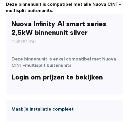
Deze binnenunit is compatibel met alle Nuova CINF-
multisplit buitenunits.
Nuova Infinity AI smart series
2,5kW binnenunit silver
CINF25SI.IDU
Deze binnenunit is
enkel
compatibel met Nuova
CINF-multisplit buitenunits.
Login om prijzen te bekijken
Maak je installatie compleet