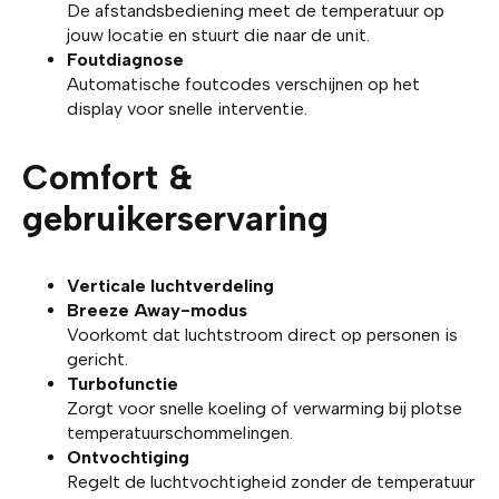
De afstandsbediening meet de temperatuur op
jouw locatie en stuurt die naar de unit.
Foutdiagnose
Automatische foutcodes verschijnen op het
display voor snelle interventie.
Comfort &
gebruikerservaring
Verticale luchtverdeling
Breeze Away-modus
Voorkomt dat luchtstroom direct op personen is
gericht.
Turbofunctie
Zorgt voor snelle koeling of verwarming bij plotse
temperatuurschommelingen.
Ontvochtiging
Regelt de luchtvochtigheid zonder de temperatuur