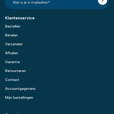
mailadres?
*
Klantenservice
Bestellen
Betalen
Verzenden
Afhalen
Garantie
Retourneren
Contact
Accountgegevens
Mijn bestellingen