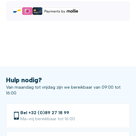
Hulp nodig?
Van maandag tot vrijdag zijn we bereikbaar van 09:00 tot
16:00
Bel +32 (0)89 27 18 99
Ma-vrij bereikbaar tot 16:00