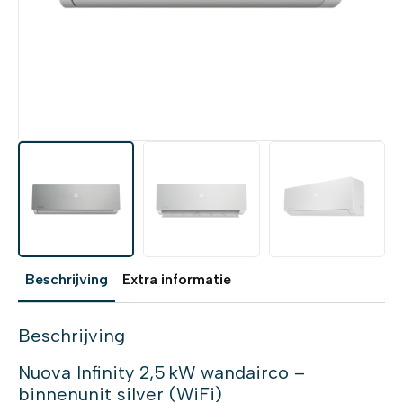
Beschrijving
Extra informatie
Beschrijving
Nuova Infinity 2,5 kW wandairco –
binnenunit silver (WiFi)