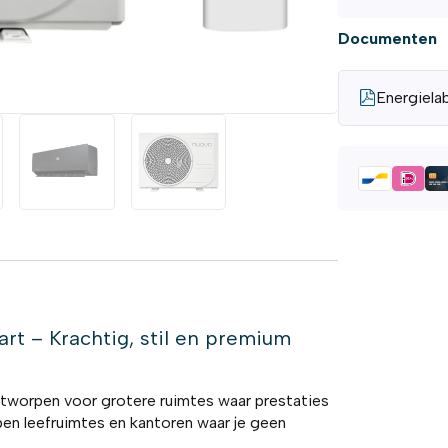
Documenten
Energiela
art – Krachtig, stil en premium
tworpen voor grotere ruimtes waar prestaties
pen leefruimtes en kantoren waar je geen