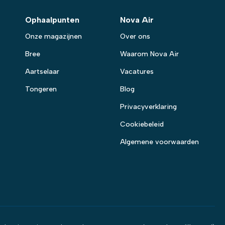
Ophaalpunten
Nova Air
Onze magazijnen
Over ons
Bree
Waarom Nova Air
Aartselaar
Vacatures
Tongeren
Blog
Privacyverklaring
Cookiebeleid
Algemene voorwaarden