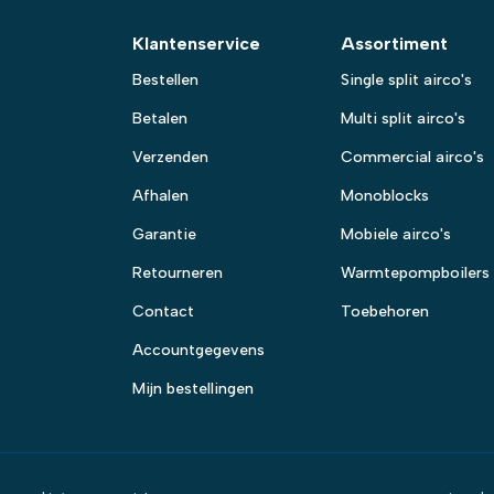
Klantenservice
Assortiment
Bestellen
Single split airco's
Betalen
Multi split airco's
Verzenden
Commercial airco's
Afhalen
Monoblocks
Garantie
Mobiele airco's
Retourneren
Warmtepompboilers
Contact
Toebehoren
Accountgegevens
Mijn bestellingen