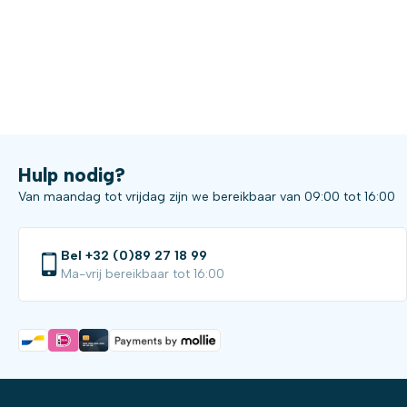
Hulp nodig?
Van maandag tot vrijdag zijn we bereikbaar van 09:00 tot 16:00
Bel +32 (0)89 27 18 99
Ma-vrij bereikbaar tot 16:00