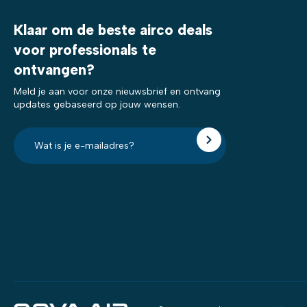
Klaar om de beste airco deals
voor professionals te
ontvangen?
Meld je aan voor onze nieuwsbrief en ontvang
updates gebaseerd op jouw wensen.
E-
mailadres?
*