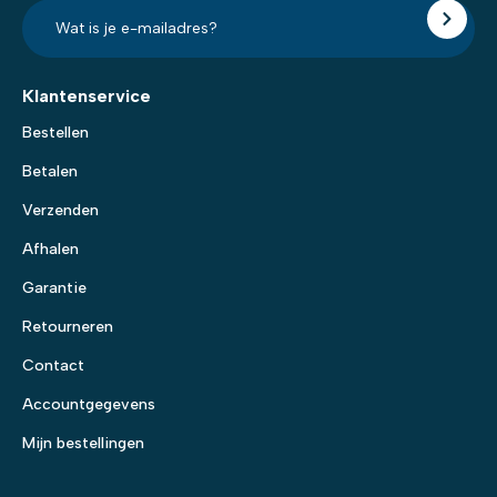
E-
mailadres?
*
Klantenservice
Bestellen
Betalen
Verzenden
Afhalen
Garantie
Retourneren
Contact
Accountgegevens
Mijn bestellingen