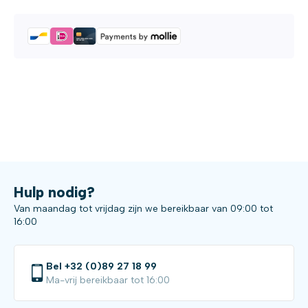
Hulp nodig?
Van maandag tot vrijdag zijn we bereikbaar van 09:00 tot
16:00
Bel +32 (0)89 27 18 99
Ma-vrij bereikbaar tot 16:00