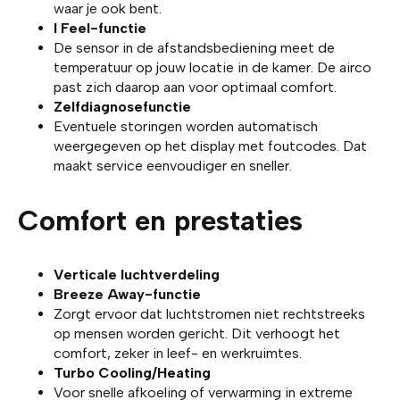
waar je ook bent.
I Feel-functie
De sensor in de afstandsbediening meet de
temperatuur op jouw locatie in de kamer. De airco
past zich daarop aan voor optimaal comfort.
Zelfdiagnosefunctie
Eventuele storingen worden automatisch
weergegeven op het display met foutcodes. Dat
maakt service eenvoudiger en sneller.
Comfort en prestaties
Verticale luchtverdeling
Breeze Away-functie
Zorgt ervoor dat luchtstromen niet rechtstreeks
op mensen worden gericht. Dit verhoogt het
comfort, zeker in leef- en werkruimtes.
Turbo Cooling/Heating
Voor snelle afkoeling of verwarming in extreme