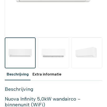
Beschrijving
Extra informatie
Beschrijving
Nuova Infinity 5,0kW wandairco –
binnenunit (WiFi)