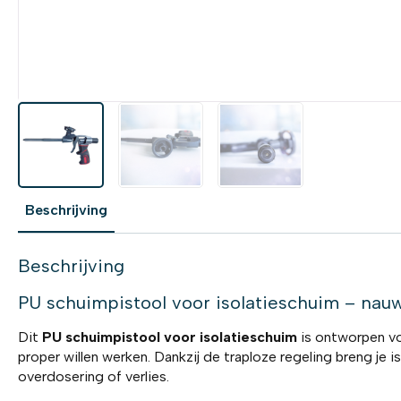
Beschrijving
Beschrijving
PU schuimpistool voor isolatieschuim – nauw
Dit
PU schuimpistool voor isolatieschuim
is ontworpen voo
proper willen werken. Dankzij de traploze regeling breng je 
overdosering of verlies.