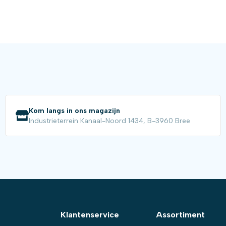
Kom langs in ons magazijn
Industrieterrein Kanaal-Noord 1434, B-3960 Bree
Klantenservice
Assortiment