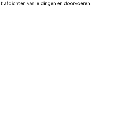
et afdichten van leidingen en doorvoeren.