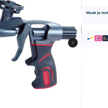
Maak je ins