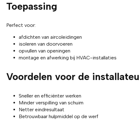
Toepassing
Perfect voor:
afdichten van aircoleidingen
isoleren van doorvoeren
opvullen van openingen
montage en afwerking bij HVAC-installaties
Voordelen voor de installateu
Sneller en efficiënter werken
Minder verspilling van schuim
Netter eindresultaat
Betrouwbaar hulpmiddel op de werf