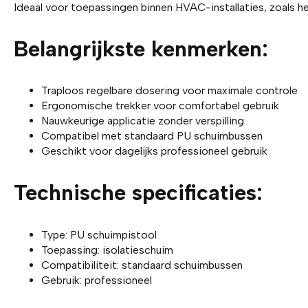
Ideaal voor toepassingen binnen HVAC-installaties, zoals h
Belangrijkste kenmerken:
Traploos regelbare dosering voor maximale controle
Ergonomische trekker voor comfortabel gebruik
Nauwkeurige applicatie zonder verspilling
Compatibel met standaard PU schuimbussen
Geschikt voor dagelijks professioneel gebruik
Technische specificaties:
Type: PU schuimpistool
Toepassing: isolatieschuim
Compatibiliteit: standaard schuimbussen
Gebruik: professioneel