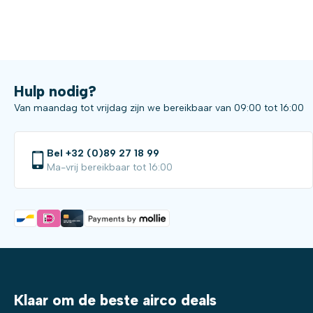
Hulp nodig?
Van maandag tot vrijdag zijn we bereikbaar van 09:00 tot 16:00
Bel +32 (0)89 27 18 99
Ma-vrij bereikbaar tot 16:00
Klaar om de beste airco deals