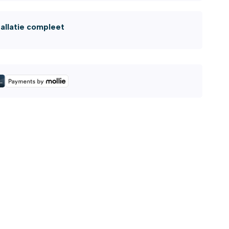
tallatie compleet