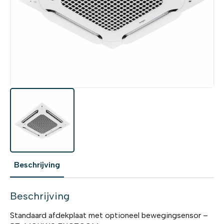
Beschrijving
Beschrijving
Standaard afdekplaat met optioneel bewegingsensor –