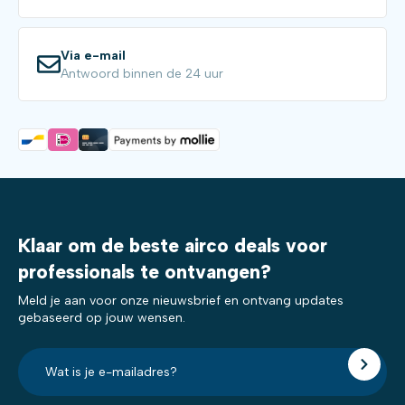
Via e-mail
Antwoord binnen de 24 uur
Klaar om de beste airco deals voor
professionals te ontvangen?
Meld je aan voor onze nieuwsbrief en ontvang updates
gebaseerd op jouw wensen.
E-
mailadres?
*