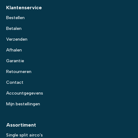
Klantenservice
Bestellen
Betalen
Verzenden
Afhalen
Garantie
Retourneren
Contact
Accountgegevens
Mijn bestellingen
Assortiment
Single split airco's