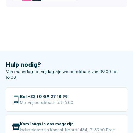
Hulp nodig?
Van maandag tot vrijdag zijn we bereikbaar van 09:00 tot
16:00
Bel +32 (0)89 27 18 99
Ma-vrij bereikbaar tot 16:00
Kom langs in ons magazijn
Industrieterrein Kanaal-Noord 1434, B-3960 Bree