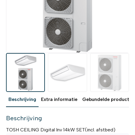
Beschrijving
Extra informatie
Gebundelde producten
Beschrijving
TOSH CEILING Digital Inv 14kW SET(incl. afstbed)