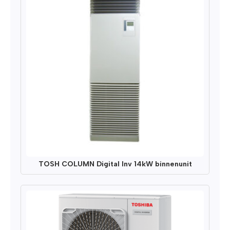
TOSH COLUMN Digital Inv 14kW binnenunit