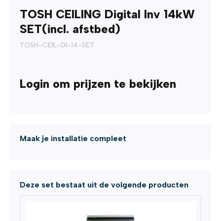
TOSH CEILING Digital Inv 14kW
SET(incl. afstbed)
TOSH-CEIL-DI-14-SET
Login om prijzen te bekijken
Maak je installatie compleet
Deze set bestaat uit de volgende producten