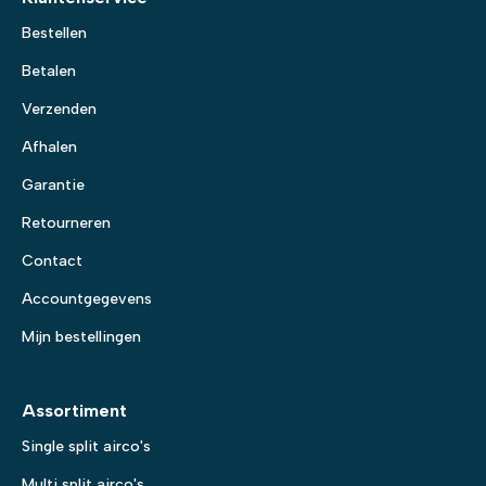
Bestellen
Betalen
Verzenden
Afhalen
Garantie
Retourneren
Contact
Accountgegevens
Mijn bestellingen
Assortiment
Single split airco's
Multi split airco's