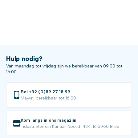
Hulp nodig?
Van maandag tot vrijdag zijn we bereikbaar van 09:00 tot
16:00
Bel +32 (0)89 27 18 99
Ma-vrij bereikbaar tot 16:00
Kom langs in ons magazijn
Industrieterrein Kanaal-Noord 1434, B-3960 Bree