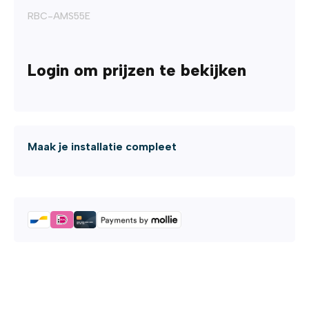
RBC-AMS55E
Login om prijzen te bekijken
Maak je installatie compleet