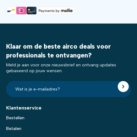
Klaar om de beste airco deals voor
professionals te ontvangen?
Meld je aan voor onze nieuwsbrief en ontvang updates
gebaseerd op jouw wensen.
E-
mailadres?
*
Klantenservice
Bestellen
Betalen