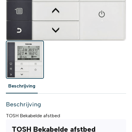
Beschrijving
Beschrijving
TOSH Bekabelde afstbed
TOSH Bekabelde afstbed