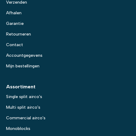
Verzenden
Afhalen
Garantie
Retourneren
Contact
Accountgegevens
Mijn bestellingen
Assortiment
Single split airco's
Multi split airco's
Commercial airco's
Monoblocks