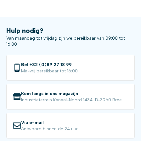
Hulp nodig?
Van maandag tot vrijdag zijn we bereikbaar van 09:00 tot
16:00
Bel +32 (0)89 27 18 99
Ma-vrij bereikbaar tot 16:00
Kom langs in ons magazijn
Industrieterrein Kanaal-Noord 1434, B-3960 Bree
Via e-mail
Antwoord binnen de 24 uur