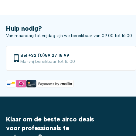
Hulp nodig?
Van maandag tot vrijdag zijn we bereikbaar van 09:00 tot 16:00
Bel +32 (0)89 27 18 99
Ma-vrij bereikbaar tot 16:00
Klaar om de beste airco deals
voor professionals te