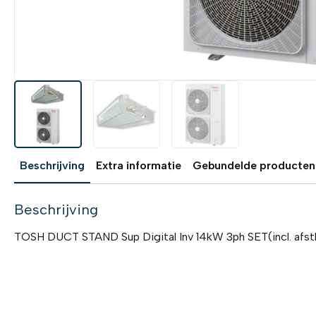
Beschrijving
Extra informatie
Gebundelde producten
Beschrijving
TOSH DUCT STAND Sup Digital Inv 14kW 3ph SET(incl. afs