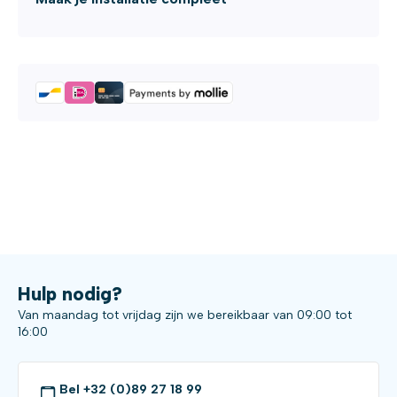
Hulp nodig?
Van maandag tot vrijdag zijn we bereikbaar van 09:00 tot
16:00
Bel +32 (0)89 27 18 99