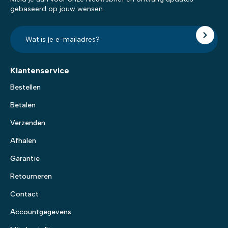
gebaseerd op jouw wensen.
E-
mailadres?
*
Klantenservice
Bestellen
Betalen
Verzenden
Afhalen
Garantie
Retourneren
Contact
Accountgegevens