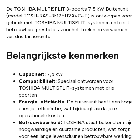
De TOSHIBA MULTISPLIT 3-poorts 7,5 kW Buitenunit
(model TOSH-RAS-3M26U2AVG-E) is ontworpen voor
gebruik met TOSHIBA MULTISPLIT-systemen en biedt
betrouwbare prestaties voor het koelen en verwarmen
van drie binnenunits.
Belangrijkste kenmerken
Capaciteit:
7,5 kW
Compatibiliteit:
Speciaal ontworpen voor
TOSHIBA MULTISPLIT-systemen met drie
poorten.
Energie-efficiëntie:
De buitenunit heeft een hoge
energie-efficiëntie, wat bijdraagt aan lagere
operationele kosten.
Betrouwbaarheid:
TOSHIBA staat bekend om zijn
hoogwaardige en duurzame producten, wat zorgt
voor een lange levensduur en betrouwbare werking.