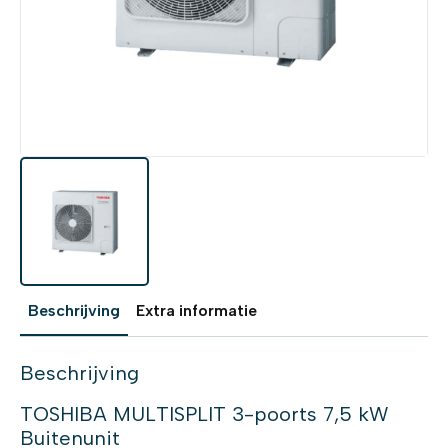
Beschrijving
Extra informatie
Beschrijving
TOSHIBA MULTISPLIT 3-poorts 7,5 kW
Buitenunit