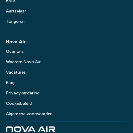
Bree
Aartselaar
Tongeren
Nova Air
Over ons
Waarom Nova Air
Vacatures
Blog
Privacyverklaring
Cookiebeleid
Algemene voorwaarden