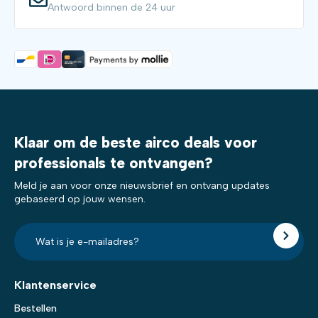
Antwoord binnen de 24 uur
Klaar om de beste airco deals voor
professionals te ontvangen?
Meld je aan voor onze nieuwsbrief en ontvang updates
gebaseerd op jouw wensen.
E-
mailadres?
*
Klantenservice
Bestellen