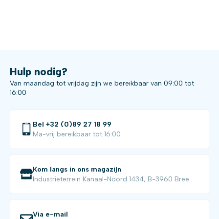
Hulp nodig?
Van maandag tot vrijdag zijn we bereikbaar van 09:00 tot
16:00
Bel +32 (0)89 27 18 99
Ma-vrij bereikbaar tot 16:00
Kom langs in ons magazijn
Industrieterrein Kanaal-Noord 1434, B-3960 Bree
Via e-mail