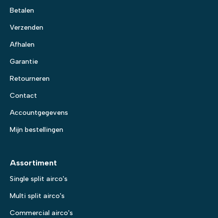
Betalen
Verzenden
Afhalen
Garantie
Retourneren
Contact
Accountgegevens
Mijn bestellingen
Assortiment
Single split airco's
Multi split airco's
Commercial airco's