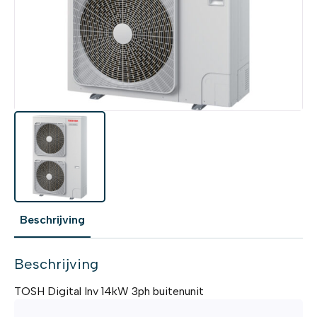
Beschrijving
Beschrijving
TOSH Digital Inv 14kW 3ph buitenunit