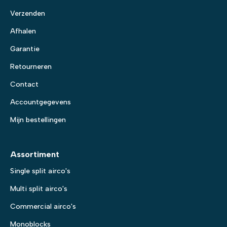
Verzenden
Afhalen
Garantie
Retourneren
Contact
Accountgegevens
Mijn bestellingen
Assortiment
Single split airco's
Multi split airco's
Commercial airco's
Monoblocks