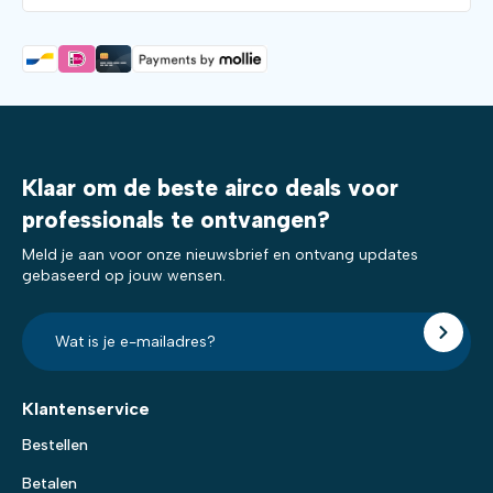
Klaar om de beste airco deals voor
professionals te ontvangen?
Meld je aan voor onze nieuwsbrief en ontvang updates
gebaseerd op jouw wensen.
E-
mailadres?
*
Klantenservice
Bestellen
Betalen