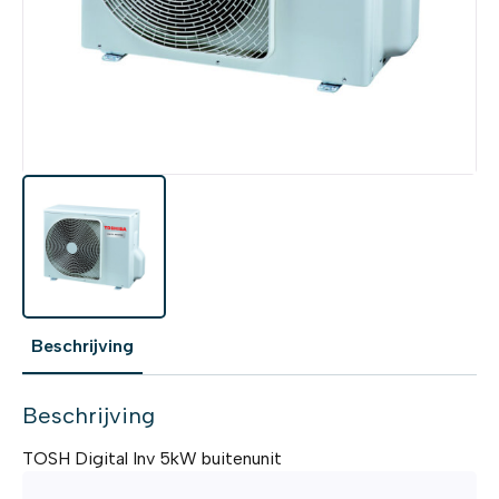
Beschrijving
Beschrijving
TOSH Digital Inv 5kW buitenunit