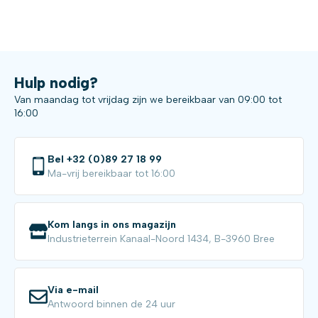
Hulp nodig?
Van maandag tot vrijdag zijn we bereikbaar van 09:00 tot
16:00
Bel +32 (0)89 27 18 99
Ma-vrij bereikbaar tot 16:00
Kom langs in ons magazijn
Industrieterrein Kanaal-Noord 1434, B-3960 Bree
Via e-mail
Antwoord binnen de 24 uur