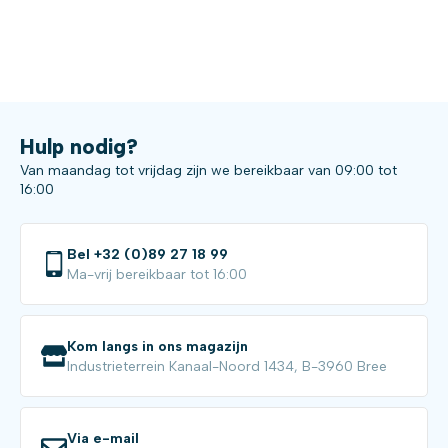
Hulp nodig?
Van maandag tot vrijdag zijn we bereikbaar van 09:00 tot
16:00
Bel +32 (0)89 27 18 99
Ma-vrij bereikbaar tot 16:00
Kom langs in ons magazijn
Industrieterrein Kanaal-Noord 1434, B-3960 Bree
Via e-mail