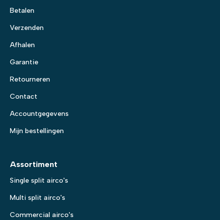
Betalen
Verzenden
Afhalen
Garantie
Retourneren
Contact
Accountgegevens
Mijn bestellingen
Assortiment
Single split airco's
Multi split airco's
Commercial airco's