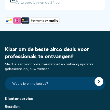
Antwoord binnen de 24 uur
Klaar om de beste airco deals voor
professionals te ontvangen?
Meld je aan voor onze nieuwsbrief en ontvang updates
gebaseerd op jouw wensen.
E-
mailadres?
*
Klantenservice
Bestellen