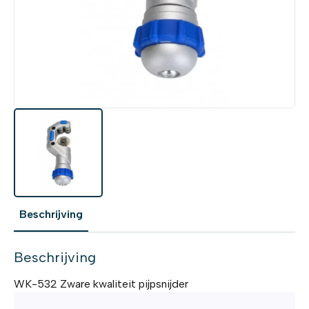
Beschrijving
Beschrijving
WK-532 Zware kwaliteit pijpsnijder