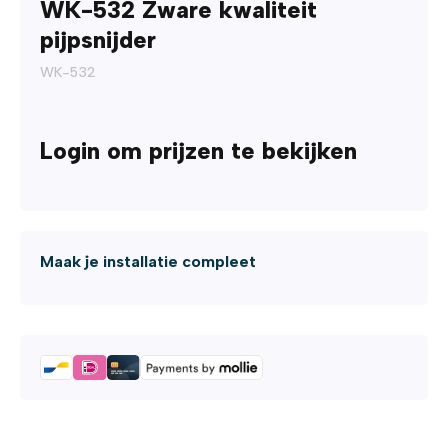
WK-532 Zware kwaliteit
pijpsnijder
WK-532
Login om prijzen te bekijken
Maak je installatie compleet