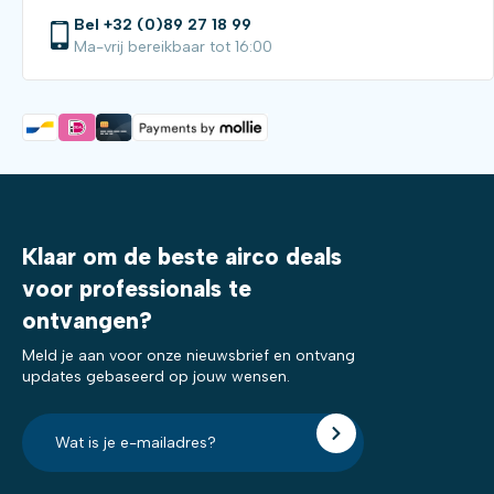
Bel +32 (0)89 27 18 99
Ma-vrij bereikbaar tot 16:00
Klaar om de beste airco deals
voor professionals te
ontvangen?
Meld je aan voor onze nieuwsbrief en ontvang
updates gebaseerd op jouw wensen.
E-
mailadres?
*