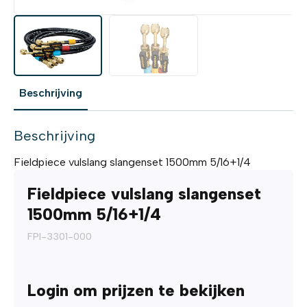
Beschrijving
Beschrijving
Fieldpiece vulslang slangenset 1500mm 5/16+1/4
Fieldpiece vulslang slangenset
1500mm 5/16+1/4
FPI-3301-000
Login om prijzen te bekijken