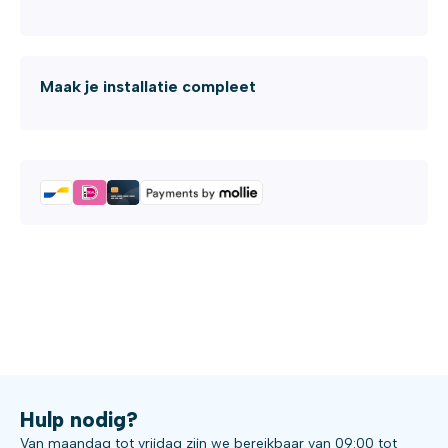
Maak je installatie compleet
Hulp nodig?
Van maandag tot vrijdag zijn we bereikbaar van 09:00 tot