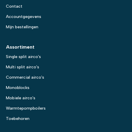
Contact
Accountgegevens
Mijn bestellingen
Assortiment
Single split airco's
Multi split airco's
Commercial airco's
Monoblocks
Mobiele airco's
Warmtepompboilers
Toebehoren