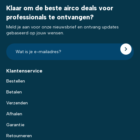
Klaar om de beste airco deals voor
professionals te ontvangen?
Meld je aan voor onze nieuwsbrief en ontvang updates
gebaseerd op jouw wensen.
E-
mailadres?
*
Klantenservice
Bestellen
Betalen
Verzenden
Afhalen
Garantie
Retourneren