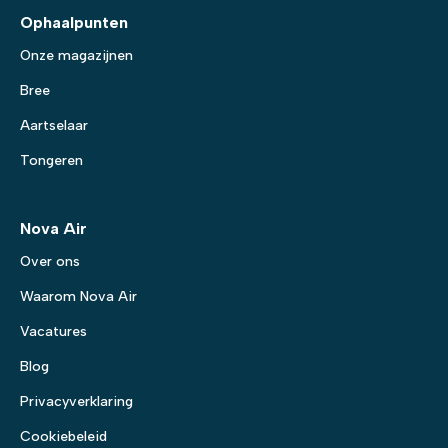
Ophaalpunten
Onze magazijnen
Bree
Aartselaar
Tongeren
Nova Air
Over ons
Waarom Nova Air
Vacatures
Blog
Privacyverklaring
Cookiebeleid