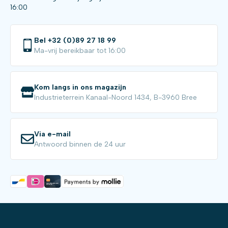
16:00
Bel +32 (0)89 27 18 99
Ma-vrij bereikbaar tot 16:00
Kom langs in ons magazijn
Industrieterrein Kanaal-Noord 1434, B-3960 Bree
Via e-mail
Antwoord binnen de 24 uur