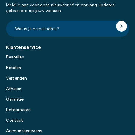
Meld je aan voor onze nieuwsbrief en ontvang updates
gebaseerd op jouw wensen.
E-
mailadres?
*
Klantenservice
Bestellen
Betalen
Verzenden
Afhalen
Garantie
Retourneren
Contact
Accountgegevens