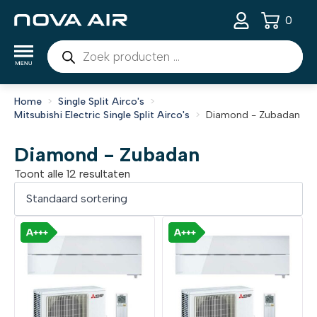
0
Producten
zoeken
Home
Single Split Airco's
Mitsubishi Electric Single Split Airco's
Diamond - Zubadan
Diamond - Zubadan
Toont alle 12 resultaten