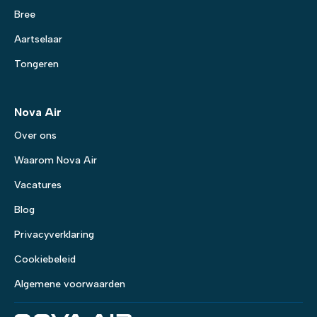
Bree
Aartselaar
Tongeren
Nova Air
Over ons
Waarom Nova Air
Vacatures
Blog
Privacyverklaring
Cookiebeleid
Algemene voorwaarden