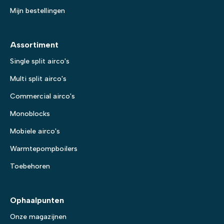
Mijn bestellingen
Assortiment
Single split airco's
Multi split airco's
Commercial airco's
Monoblocks
Mobiele airco's
Warmtepompboilers
Toebehoren
Ophaalpunten
Onze magazijnen