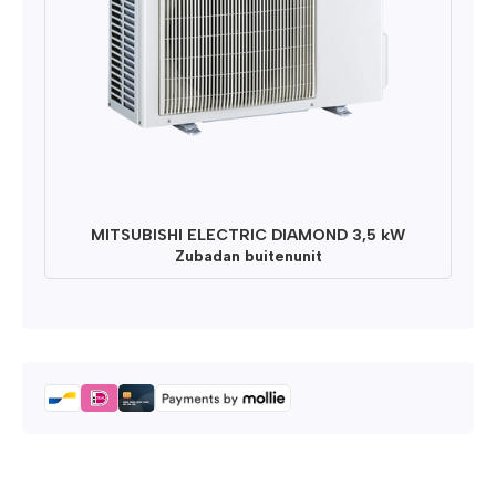
MITSUBISHI ELECTRIC DIAMOND 3,5 kW
Zubadan buitenunit