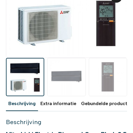
Beschrijving
Extra informatie
Gebundelde producten
Beschrijving