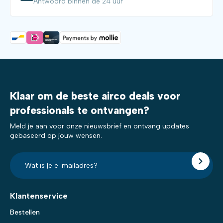
Antwoord binnen de 24 uur
Klaar om de beste airco deals voor
professionals te ontvangen?
Meld je aan voor onze nieuwsbrief en ontvang updates
gebaseerd op jouw wensen.
E-
mailadres?
*
Klantenservice
Bestellen