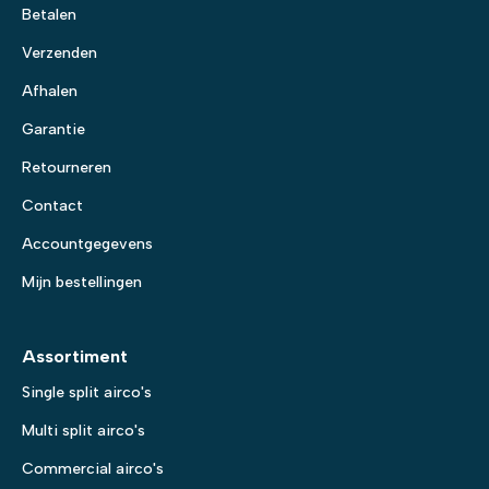
Betalen
Verzenden
Afhalen
Garantie
Retourneren
Contact
Accountgegevens
Mijn bestellingen
Assortiment
Single split airco's
Multi split airco's
Commercial airco's