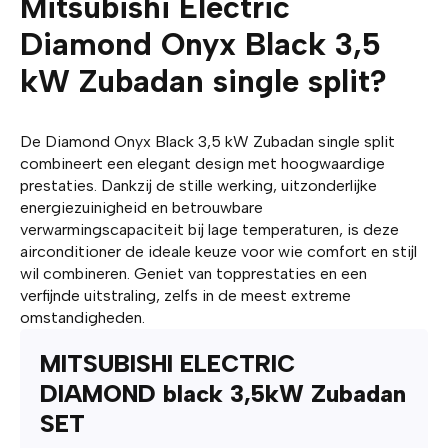
Mitsubishi Electric
Diamond Onyx Black 3,5
kW Zubadan single split?
De Diamond Onyx Black 3,5 kW Zubadan single split
combineert een elegant design met hoogwaardige
prestaties. Dankzij de stille werking, uitzonderlijke
energiezuinigheid en betrouwbare
verwarmingscapaciteit bij lage temperaturen, is deze
airconditioner de ideale keuze voor wie comfort en stijl
wil combineren. Geniet van topprestaties en een
verfijnde uitstraling, zelfs in de meest extreme
omstandigheden.
MITSUBISHI ELECTRIC
DIAMOND black 3,5kW Zubadan
SET