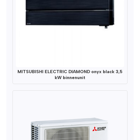
MITSUBISHI ELECTRIC DIAMOND onyx black 3,5
kW binnenunit