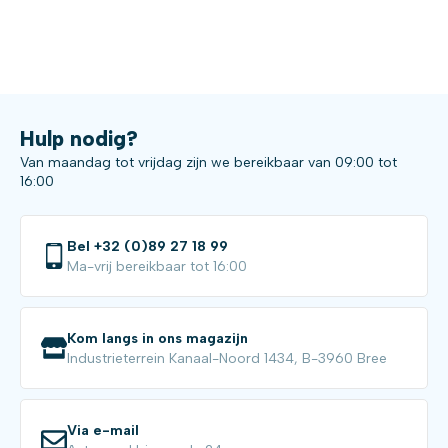
Hulp nodig?
Van maandag tot vrijdag zijn we bereikbaar van 09:00 tot
16:00
Bel +32 (0)89 27 18 99
Ma-vrij bereikbaar tot 16:00
Kom langs in ons magazijn
Industrieterrein Kanaal-Noord 1434, B-3960 Bree
Via e-mail